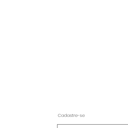
Cadastre-se