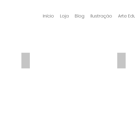
Início
Loja
Blog
Ilustração
Arte E