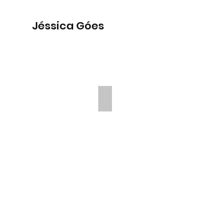
Jéssica Góes