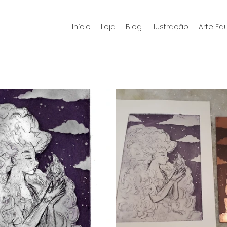
Início
Loja
Blog
Ilustração
Arte E