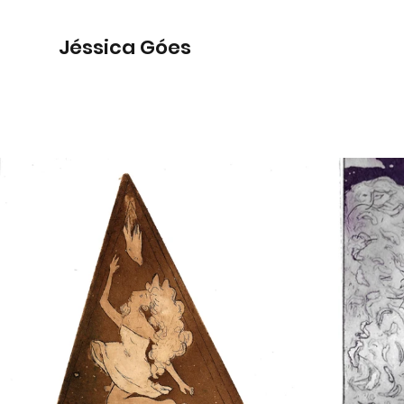
Jéssica Góes